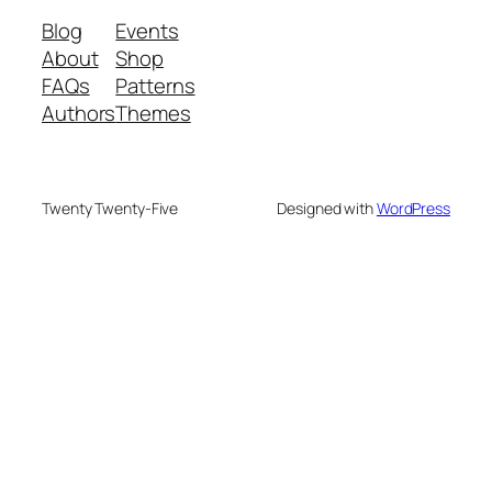
Blog
Events
About
Shop
FAQs
Patterns
Authors
Themes
Twenty Twenty-Five
Designed with
WordPress