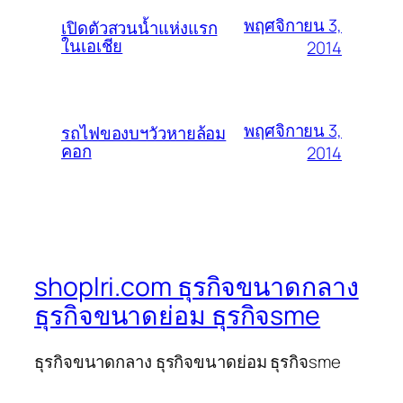
พฤศจิกายน 3,
เปิดตัวสวนน้ำแห่งแรก
ในเอเชีย
2014
พฤศจิกายน 3,
รถไฟของบฯวัวหายล้อม
คอก
2014
shoplri.com ธุรกิจขนาดกลาง
ธุรกิจขนาดย่อม ธุรกิจsme
ธุรกิจขนาดกลาง ธุรกิจขนาดย่อม ธุรกิจsme