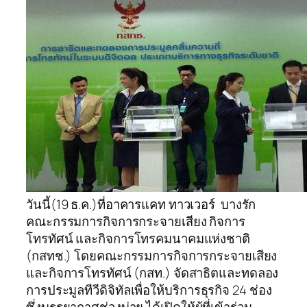
วันนี้(19 ธ.ค.)ที่อาคารแคท ทาวเวอร์ บางรัก
คณะกรรมการกิจการกระจายเสียง กิจการ
โทรทัศน์ และกิจการโทรคมนาคมแห่งชาติ
(กสทช.) โดยคณะกรรมการกิจการกระจายเสียง
และกิจการโทรทัศน์ (กสท.) จัดสาธิตและทดลอง
การประมูลทีวีดิจิทัลเพื่อให้บริการธุรกิจ 24 ช่อง