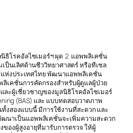
ูลนิธิโรคอัลไซเมอร์ฯ ผุด 2 แอพพลิเคชั่น
เป็นเลิศด้านชีววิทยาศาสตร์ หรือทีเซล
ร์แห่งประเทศไทย พัฒนาแอพพลิเคชั่น
พลิเคชั่นการคัดกรองสำหรับผู้ดูแลผู้ป่วย
และผู้เชี่ยวชาญของมูลนิธิโรคอัลไซเมอร์
Screening (BAS) และ แบบทดสอบวาดภาพ
ั้งสองแบบนี้ มีการใช้งานที่สะดวก และ
พัฒนาเป็นแอพพลิเคชั่นจะเพิ่มความสะดวก
ผู้สูงอายุที่มารับการตรวจ ให้ผู้