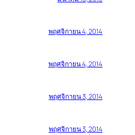
พฤศจิกายน 4, 2014
พฤศจิกายน 4, 2014
พฤศจิกายน 3, 2014
พฤศจิกายน 3, 2014