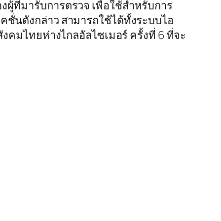
ผู้ที่มารับการตรวจ เพื่อใช้สำหรับการ
ชั่นดังกล่าว สามารถใช้ได้ทั้งระบบไอ
คมไทยห่างไกลอัลไซเมอร์ ครั้งที่ 6 ที่จะ