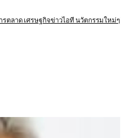
การตลาด เศรษฐกิจ
ข่าวไอที นวัตกรรมใหม่ๆ