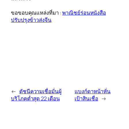
ขอขอบคุณแหล่งที่มา :
พาณิชย์ร่อนหนังสือ
ปรับปรุงข้าวส่งจีน
←
ดัชนีความเชื่อมั่นผู้
แบงก์ดาหน้าหั่น
บริโภคต่ำสุด 22 เดือน
เป้าสินเชื่อ
→