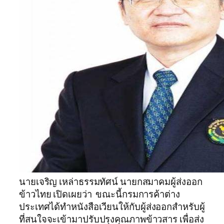
นายเจริญ เหล่าธรรมทัศน์ นายกสมาคมผู้ส่งออก
ข้าวไทย เปิดเผยว่า ขณะนี้กรมการค้าต่าง
ประเทศได้ทำหนังสือเวียนให้กับผู้ส่งออกสำหรับผู้
ที่สนใจจะเข้ามาปรับปรุงคุณภาพข้าวสาร เพื่อส่ง