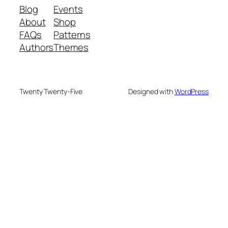
Blog
Events
About
Shop
FAQs
Patterns
Authors
Themes
Twenty Twenty-Five
Designed with
WordPress