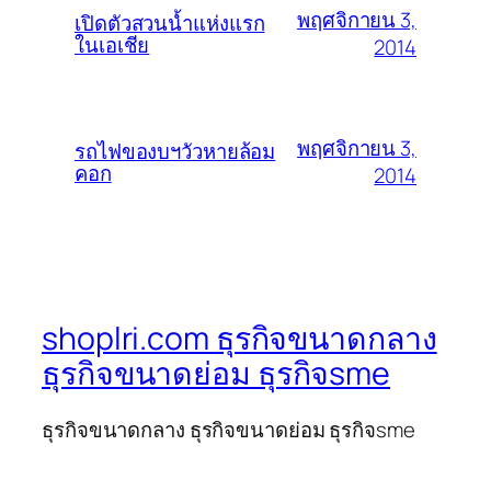
พฤศจิกายน 3,
เปิดตัวสวนน้ำแห่งแรก
ในเอเชีย
2014
พฤศจิกายน 3,
รถไฟของบฯวัวหายล้อม
คอก
2014
shoplri.com ธุรกิจขนาดกลาง
ธุรกิจขนาดย่อม ธุรกิจsme
ธุรกิจขนาดกลาง ธุรกิจขนาดย่อม ธุรกิจsme