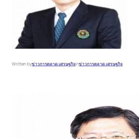
Written by
ข่าวการตลาด เศรษฐกิจ
in
ข่าวการตลาด เศรษฐกิจ