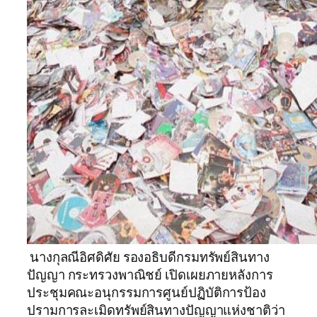
นางกุลณีอิศดิศัย รองอธิบดีกรมทรัพย์สินทาง
ปัญญา กระทรวงพาณิชย์ เปิดเผยภายหลังการ
ประชุมคณะอนุกรรมการศูนย์ปฏิบัติการป้อง
ปรามการละเมิดทรัพย์สินทางปัญญาแห่งชาติว่า