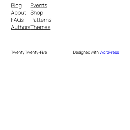
Blog
Events
About
Shop
FAQs
Patterns
Authors
Themes
Twenty Twenty-Five
Designed with
WordPress