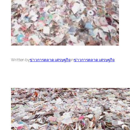
Written by
ข่าวการตลาด เศรษฐกิจ
in
ข่าวการตลาด เศรษฐกิจ