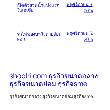
พฤศจิกายน 3,
เปิดตัวสวนน้ำแห่งแรก
ในเอเชีย
2014
พฤศจิกายน 3,
รถไฟของบฯวัวหายล้อม
คอก
2014
shoplri.com ธุรกิจขนาดกลาง
ธุรกิจขนาดย่อม ธุรกิจsme
ธุรกิจขนาดกลาง ธุรกิจขนาดย่อม ธุรกิจsme