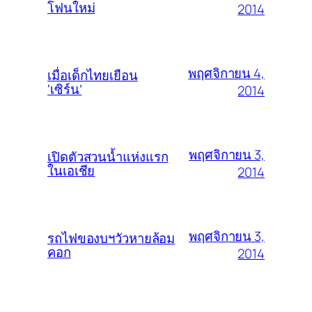
โฟนใหม่
2014
พฤศจิกายน 4,
เมื่อเด็กไทยเยือน
‘เซิร์น’
2014
พฤศจิกายน 3,
เปิดตัวสวนน้ำแห่งแรก
ในเอเชีย
2014
พฤศจิกายน 3,
รถไฟของบฯวัวหายล้อม
คอก
2014