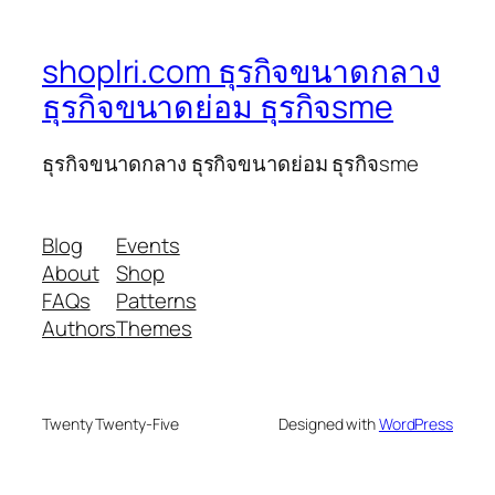
shoplri.com ธุรกิจขนาดกลาง
ธุรกิจขนาดย่อม ธุรกิจsme
ธุรกิจขนาดกลาง ธุรกิจขนาดย่อม ธุรกิจsme
Blog
Events
About
Shop
FAQs
Patterns
Authors
Themes
Twenty Twenty-Five
Designed with
WordPress