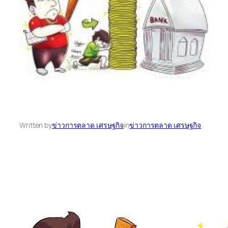
Written by
ข่าวการตลาด เศรษฐกิจ
in
ข่าวการตลาด เศรษฐกิจ