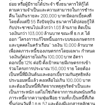
ย่อย หรือผู้มีรายได้ประจำ ซึ่งธนาคารให้กู้ได้
ตามความจำเป็นและความสามารถในการชำระ
คืน ไม่เกินรายละ 200,000 บาท มีดอกเบี้ยคงที่
โดยตั้งแต่ปี 55 ถึงปัจจุบัน ธนาคารได้ปล่อยกู้ให้
กับประชาชนไปแล้วกว่า 1.03 ล้านราย คิดเป็น
วงเงินกว่า 103,000 ล้านบาท ขณะที่ ธ.ก.ส. ได้
ออก “โครงการแก้ไขหนี้นอกระบบของเกษตรกร
และบุคคลในครัวเรือน” วงเงิน 10,000 ล้านบาท
เพื่อลดภาระหนี้ของเกษตรกรโดยเฉพาะ กำหนด
วงเงินกู้ต่อรายไม่เกิน 100,000 บาท อัตรา
ดอกเบี้ย 12% ต่อปี ตั้งเป้าหมายมีเกษตรกรเข้า
ร่วมโครงการประมาณ 150,000 ราย โดยต้อง
เป็นหนี้ที่มีเงินต้นและดอกเบี้ยรวมกันสุทธิหลัง
ประนอมหนี้แล้ว คงเหลือไม่เกิน 100,000 บาท
และต้องเป็นหนี้ที่เกิดจากเหตุสุจริตจำเป็นและ
เป็นภาระหนัก แต่ไม่ใช่เกิดจากการเล่นพนันหรือ
ภาระหนี้จากความฟุ่มเฟือย รวมทั้ง เป็นหนี้ที่เกิด
ขึ้นก่อนวันที่ 1 ก.ย. 57 และต้องมีเอกสารหลักฐาน