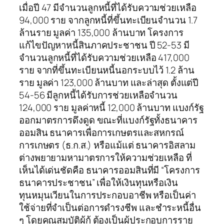
เมื่อปี 47 มีจำนวนลูกหนี้ที่ได้รับความช่วยเหลือ
94,000 ราย จากลูกหนี้ที่ขึ้นทะเบียนจำนวน 1.7
ล้านราย มูลค่า 135,000 ล้านบาท โครงการ
แก้ไขปัญหาหนี้สินภาคประชาชน ปี 52-53 มี
จำนวนลูกหนี้ที่ได้รับความช่วยเหลือ 417,000
ราย จากที่ขึ้นทะเบียนหนี้นอกระบบไว้ 1.2 ล้าน
ราย มูลค่า 123,000 ล้านบาท และล่าสุด ตั้งแต่ปี
54-56 มีลูกหนี้ได้รับการช่วยเหลือจำนวน
124,000 ราย มูลค่าหนี้ 12,000 ล้านบาท แบงก์รัฐ
ออกมาตรการดึงดูด ขณะที่แบงก์รัฐทั้งธนาคาร
ออมสิน ธนาคารเพื่อการเกษตรและสหกรณ์
การเกษตร (ธ.ก.ส.) หรือแม้แต่ ธนาคารอิสลาม
ต่างพยายามหามาตรการให้ความช่วยเหลือ ที่
เห็นได้เด่นชัดคือ ธนาคารออมสินที่มี “โครงการ
ธนาคารประชาชน” เพื่อให้เงินทุนหรือเงิน
ทุนหมุนเวียนในการประกอบอาชีพ หรือเป็นค่า
ใช้จ่ายที่จำเป็นต่อการดำรงชีพ และชำระหนี้อื่น
ๆ โดยคุณสมบัติผู้กู้ ต้องเป็นผู้ประกอบการราย