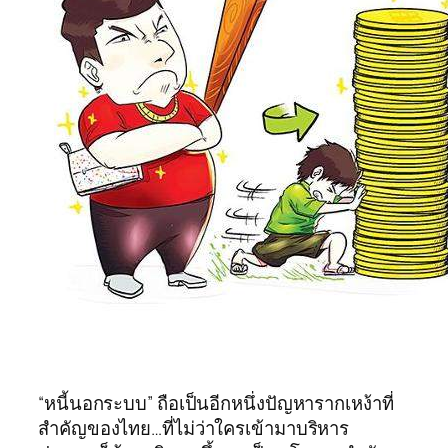
“หนี้นอกระบบ” ถือเป็นอีกหนึ่งปัญหารากเหง้าที่
สำคัญของไทย…ที่ไม่ว่าใครเข้ามาบริหาร