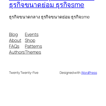
ธุรกิจขนาดย่อม ธุรกิจsme
ธุรกิจขนาดกลาง ธุรกิจขนาดย่อม ธุรกิจsme
Blog
Events
About
Shop
FAQs
Patterns
Authors
Themes
Twenty Twenty-Five
Designed with
WordPress