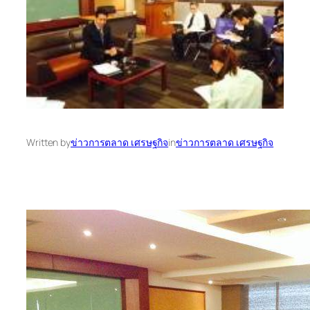
Written by
ข่าวการตลาด เศรษฐกิจ
in
ข่าวการตลาด เศรษฐกิจ