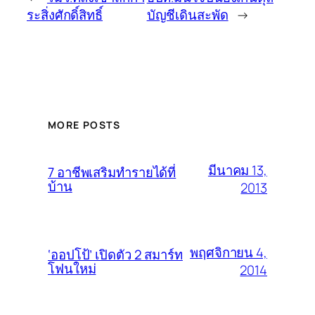
ระสิ่งศักดิ์สิทธิ์
บัญชีเดินสะพัด
→
MORE POSTS
มีนาคม 13,
7 อาชีพเสริมทำรายได้ที่
บ้าน
2013
พฤศจิกายน 4,
‘ออปโป้’ เปิดตัว 2 สมาร์ท
โฟนใหม่
2014