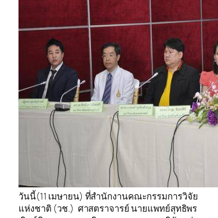
วันนี้(11 เมษายน) ที่สำนักงานคณะกรรมการวิจัย
แห่งชาติ (วช.) ศาสตราจารย์ นายแพทย์สุทธิพร