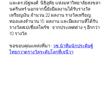
และดร.ณัฐพงศ์ นิธิอุทัย แห่งมหาวิทยาลัยสงขลา
นครินทร์ นอกจากนี้ยังมีผลงานได้รับรางวัล
เหรียญเงิน จำนวน 22 ผลงาน รางวัลเหรียญ
ทองแดงจำนวน 15 ผลงาน และมีผลงานที่ได้รับ
รางวัลสเปเชี่ยลไพร์ซ จากประเทศต่าง ๆ อีกกว่า
10 รางวัล
ขอขอบคุณแหล่งที่มา :
วช.นำทีมนักประดิษฐ์
ไทยกวาดรางวัลระดับโลกที่เจนีวา