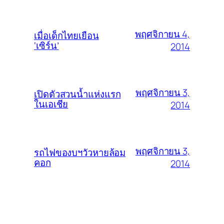
พฤศจิกายน 4,
เมื่อเด็กไทยเยือน
‘เซิร์น’
2014
พฤศจิกายน 3,
เปิดตัวสวนน้ำแห่งแรก
ในเอเชีย
2014
พฤศจิกายน 3,
รถไฟของบฯวัวหายล้อม
คอก
2014