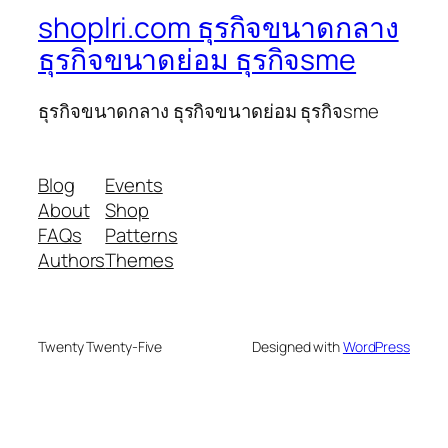
shoplri.com ธุรกิจขนาดกลาง
ธุรกิจขนาดย่อม ธุรกิจsme
ธุรกิจขนาดกลาง ธุรกิจขนาดย่อม ธุรกิจsme
Blog
Events
About
Shop
FAQs
Patterns
Authors
Themes
Twenty Twenty-Five
Designed with
WordPress