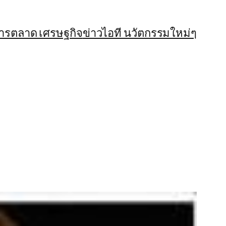
การตลาด เศรษฐกิจ
ข่าวไอที นวัตกรรมใหม่ๆ