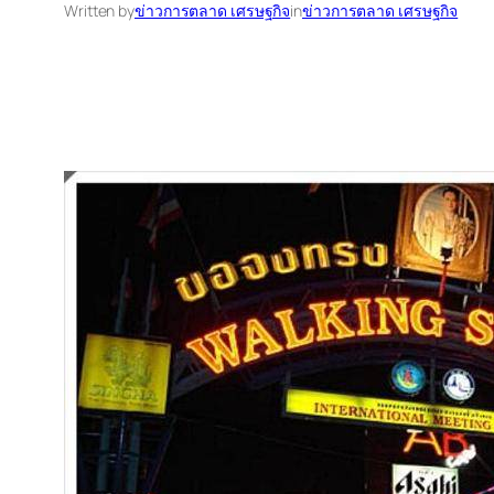
Written by
ข่าวการตลาด เศรษฐกิจ
in
ข่าวการตลาด เศรษฐกิจ