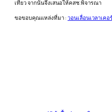
เที่ยว จากนั้นจึงเสนอให้คสช.พิจารณา
ขอขอบคุณแหล่งที่มา :
วอนเลื่อนเวลาเคอร์