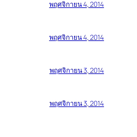
พฤศจิกายน 4, 2014
พฤศจิกายน 4, 2014
พฤศจิกายน 3, 2014
พฤศจิกายน 3, 2014