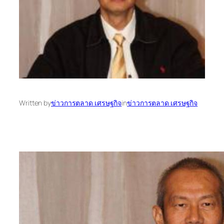
Written by
ข่าวการตลาด เศรษฐกิจ
in
ข่าวการตลาด เศรษฐกิจ