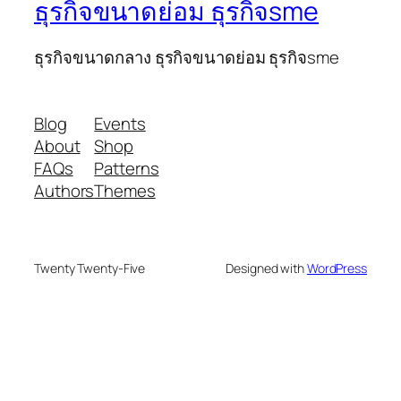
ธุรกิจขนาดย่อม ธุรกิจsme
ธุรกิจขนาดกลาง ธุรกิจขนาดย่อม ธุรกิจsme
Blog
Events
About
Shop
FAQs
Patterns
Authors
Themes
Twenty Twenty-Five
Designed with
WordPress