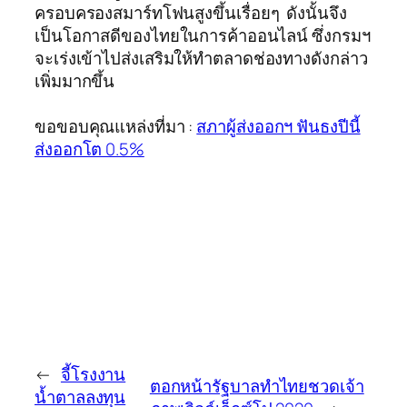
ครอบครองสมาร์ทโฟนสูงขึ้นเรื่อยๆ ดังนั้นจึง
เป็นโอกาสดีของไทยในการค้าออนไลน์ ซึ่งกรมฯ
จะเร่งเข้าไปส่งเสริมให้ทำตลาดช่องทางดังกล่าว
เพิ่มมากขึ้น
ขอขอบคุณแหล่งที่มา :
สภาผู้ส่งออกฯ ฟันธงปีนี้
ส่งออกโต 0.5%
←
จี้โรงงาน
ตอกหน้ารัฐบาลทำไทยชวดเจ้า
น้ำตาลลงทุน