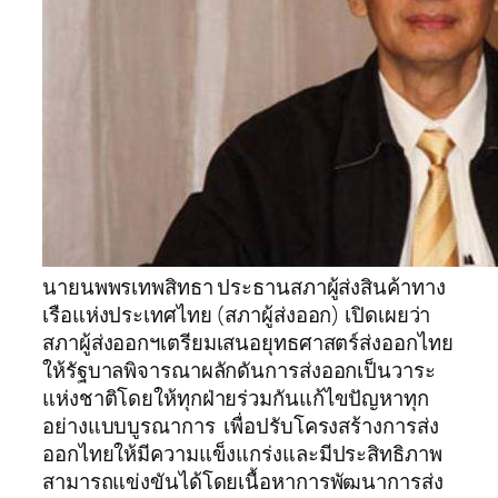
นายนพพรเทพสิทธา ประธานสภาผู้ส่งสินค้าทาง
เรือแห่งประเทศไทย (สภาผู้ส่งออก) เปิดเผยว่า
สภาผู้ส่งออกฯเตรียมเสนอยุทธศาสตร์ส่งออกไทย
ให้รัฐบาลพิจารณาผลักดันการส่งออกเป็นวาระ
แห่งชาติโดยให้ทุกฝ่ายร่วมกันแก้ไขปัญหาทุก
อย่างแบบบูรณาการ เพื่อปรับโครงสร้างการส่ง
ออกไทยให้มีความแข็งแกร่งและมีประสิทธิภาพ
สามารถแข่งขันได้โดยเนื้อหาการพัฒนาการส่ง