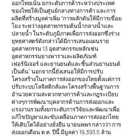
ออกไทยเน้น ยกระดับการค้าระหว่างประเทศ
ของไทยให้เป็นศูนย์กลางทางการค้า และการ
ผลิตที่สร้างมูลค่าเพิ่ม “การผลักดันให้มีการเขื่อม
โยง ระหว่างอุตสาหกรรมต้นน้ำกลางน้ำและ
ปลายน้ำ ในระดับภูมิภาคเพื่อการส่งออกซึ่งร่าง
ยุทธศาสตร์ดังกล่าวได้มีการเสนอแผนราย
อุตสาหกรรม 13 อุตสาหกรรมหลักเช่น
อุตสาหกรรมยางพาราและผลิตภัณฑ์
เฟอร์นิเจอร์ และยานยนต์และชิ้นส่วนยานยนต์
เป็นต้น” นอกจากนี้ยังเสนอให้มีการปรับ
โครงสร้างในภาคการส่งออกของไทยตั้งแต่การ
ปรับระบบโลจิสติกส์และโครงสร้างพื้นฐานการ
อำนวยความสะดวกทางการค้าและกฎระเบียบ
ต่างๆการพัฒนาบุคลากรด้านการส่งออกและ
แรงงานรวมทั้งยกระดับการวิจัยและพัฒนาเพื่อ
แก้ไขปัญหาและขับเคลื่อนภาคการส่งออกไทย
ให้เติบโตได้อย่างยั่งยืน นายนพพร กล่าวว่า การ
ส่งออกเดือน ต.ค. ปีนี้ มีมูลค่า 19,393.5 ล้าน