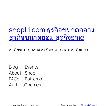
shoplri.com ธุรกิจขนาดกลาง
ธุรกิจขนาดย่อม ธุรกิจsme
ธุรกิจขนาดกลาง ธุรกิจขนาดย่อม ธุรกิจsme
Blog
Events
About
Shop
FAQs
Patterns
Authors
Themes
Twenty Twenty-Five
Designed with
WordPress