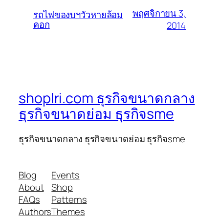
พฤศจิกายน 3,
รถไฟของบฯวัวหายล้อม
คอก
2014
shoplri.com ธุรกิจขนาดกลาง
ธุรกิจขนาดย่อม ธุรกิจsme
ธุรกิจขนาดกลาง ธุรกิจขนาดย่อม ธุรกิจsme
Blog
Events
About
Shop
FAQs
Patterns
Authors
Themes