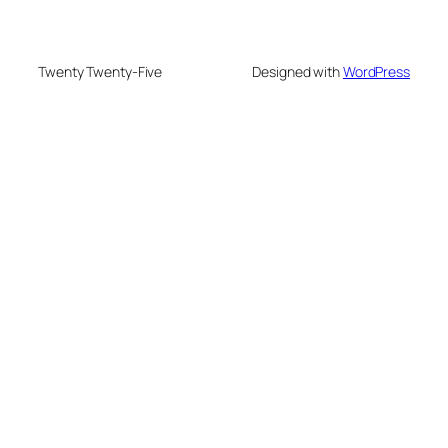
Twenty Twenty-Five
Designed with
WordPress