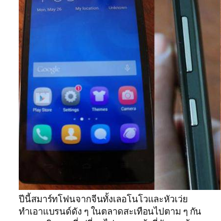
ปีนี้สมาร์ทโฟนจากจีนทั้งเลอโนโวและหัวเว่ย
ทำเอาแบรนด์ดัง ๆ ในตลาดสะเทือนไปตาม ๆ กัน