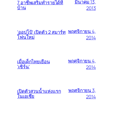
มีนาคม 13,
7 อาชีพเสริมทำรายได้ที่
บ้าน
2013
พฤศจิกายน 4,
‘ออปโป้’ เปิดตัว 2 สมาร์ท
โฟนใหม่
2014
พฤศจิกายน 4,
เมื่อเด็กไทยเยือน
‘เซิร์น’
2014
พฤศจิกายน 3,
เปิดตัวสวนน้ำแห่งแรก
ในเอเชีย
2014