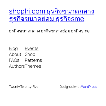
shoplri.com ธุรกิจขนาดกลาง
ธุรกิจขนาดย่อม ธุรกิจsme
ธุรกิจขนาดกลาง ธุรกิจขนาดย่อม ธุรกิจsme
Blog
Events
About
Shop
FAQs
Patterns
Authors
Themes
Twenty Twenty-Five
Designed with
WordPress