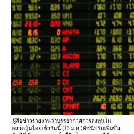
ผู้สื่อข่าวรายงานว่าบรรยากาศการลงทุนใน
ตลาดหุ้นไทยเช้าวันนี้ (16 ม.ค.)ดัชนีปรับเพิ่มขึ้น