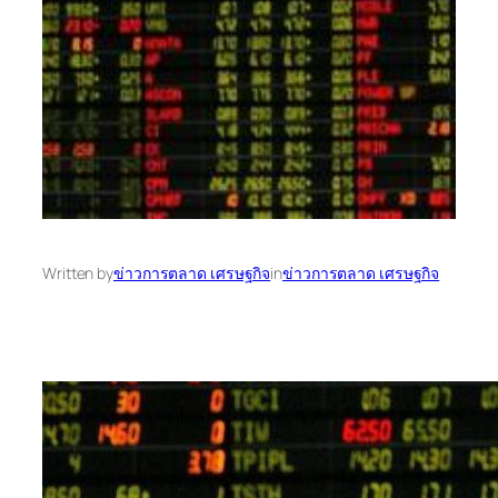
Written by
ข่าวการตลาด เศรษฐกิจ
in
ข่าวการตลาด เศรษฐกิจ