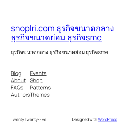
shoplri.com ธุรกิจขนาดกลาง
ธุรกิจขนาดย่อม ธุรกิจsme
ธุรกิจขนาดกลาง ธุรกิจขนาดย่อม ธุรกิจsme
Blog
Events
About
Shop
FAQs
Patterns
Authors
Themes
Twenty Twenty-Five
Designed with
WordPress