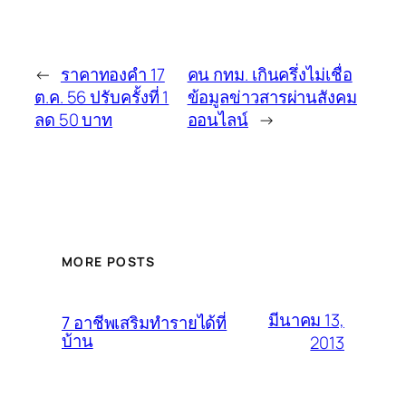
←
ราคาทองคำ 17
คน กทม. เกินครึ่งไม่เชื่อ
ต.ค. 56 ปรับครั้งที่ 1
ข้อมูลข่าวสารผ่านสังคม
ลด 50 บาท
ออนไลน์
→
MORE POSTS
มีนาคม 13,
7 อาชีพเสริมทำรายได้ที่
บ้าน
2013