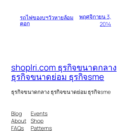
พฤศจิกายน 3,
รถไฟของบฯวัวหายล้อม
คอก
2014
shoplri.com ธุรกิจขนาดกลาง
ธุรกิจขนาดย่อม ธุรกิจsme
ธุรกิจขนาดกลาง ธุรกิจขนาดย่อม ธุรกิจsme
Blog
Events
About
Shop
FAQs
Patterns