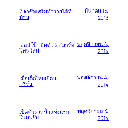
มีนาคม 13,
7 อาชีพเสริมทำรายได้ที่
บ้าน
2013
พฤศจิกายน 4,
‘ออปโป้’ เปิดตัว 2 สมาร์ท
โฟนใหม่
2014
พฤศจิกายน 4,
เมื่อเด็กไทยเยือน
‘เซิร์น’
2014
พฤศจิกายน 3,
เปิดตัวสวนน้ำแห่งแรก
ในเอเชีย
2014