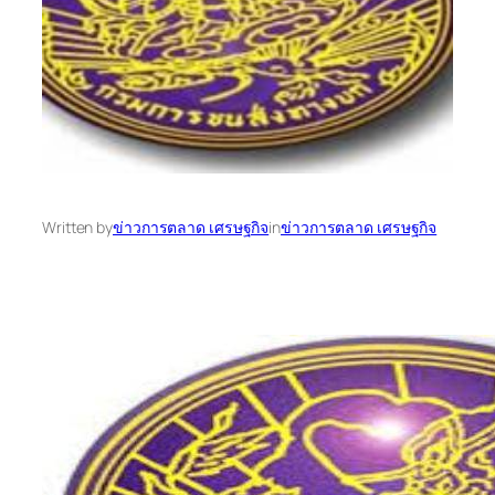
Written by
ข่าวการตลาด เศรษฐกิจ
in
ข่าวการตลาด เศรษฐกิจ