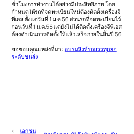
ชั่วโมงการทำงานได้อย่างมีประสิทธิภาพ โดย
กำหนดให้รถที่จดทะเบียนใหม่ต้องติดตั้งเครื่องจี
พีเอส ตั้งแต่วันที่ 1 ม.ค.56 ส่วนรถที่จดทะเบียนไว้
ก่อนวันที่ 1 ม.ค.56 แต่ยังไม่ได้ติดตั้งเครื่องจีพีเอส
ต้องดำเนินการติดตั้งให้แล้วเสร็จภายในสิ้นปี 56
ขอขอบคุณแหล่งที่มา :
อบรมสิงห์รถบรรทุกยก
ระดับขนส่ง
←
เอกชน