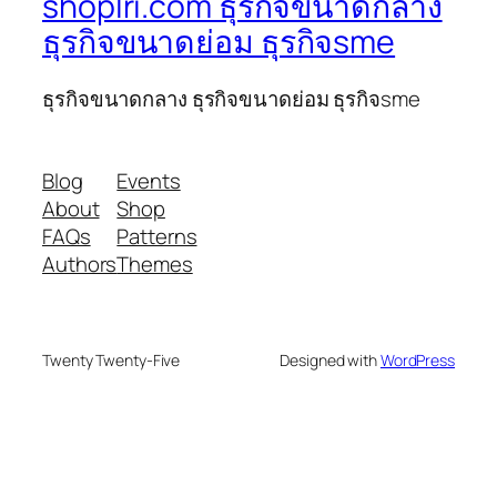
shoplri.com ธุรกิจขนาดกลาง
ธุรกิจขนาดย่อม ธุรกิจsme
ธุรกิจขนาดกลาง ธุรกิจขนาดย่อม ธุรกิจsme
Blog
Events
About
Shop
FAQs
Patterns
Authors
Themes
Twenty Twenty-Five
Designed with
WordPress