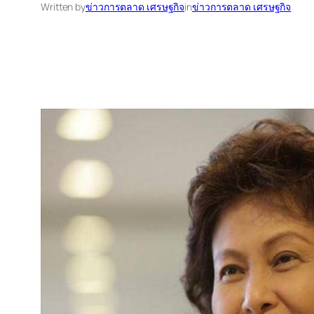
Written by
ข่าวการตลาด เศรษฐกิจ
in
ข่าวการตลาด เศรษฐกิจ