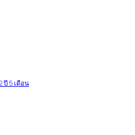
2 ปี 5 เดือน