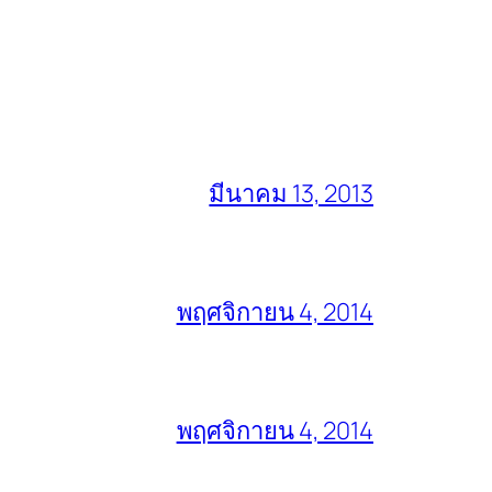
มีนาคม 13, 2013
พฤศจิกายน 4, 2014
พฤศจิกายน 4, 2014