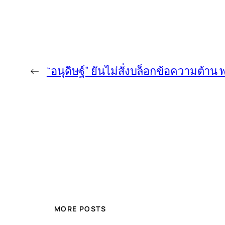
←
“อนุดิษฐ์” ยันไม่สั่งบล็อกข้อความต้า
MORE POSTS