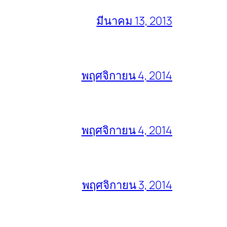
มีนาคม 13, 2013
พฤศจิกายน 4, 2014
พฤศจิกายน 4, 2014
พฤศจิกายน 3, 2014