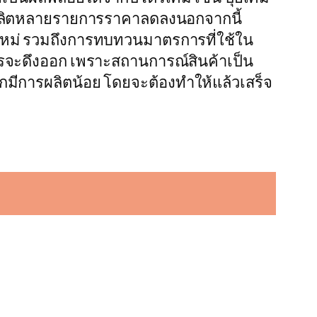
ารผลิตหลายรายการราคาลดลงนอกจากนี้
ใหม่ รวมถึงการทบทวนมาตรการที่ใช้ใน
วรจะดึงออก เพราะสถานการณ์สินค้าเป็น
จากมีการผลิตน้อย โดยจะต้องทำให้แล้วเสร็จ