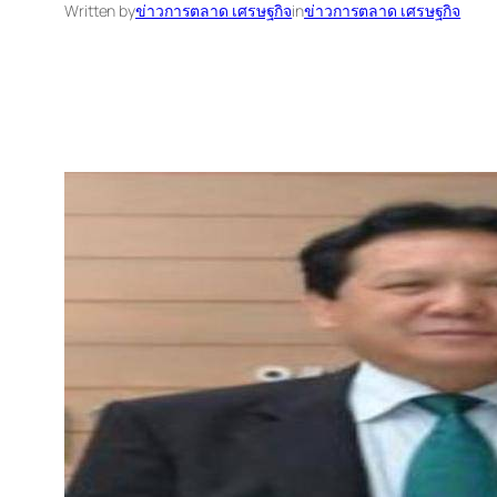
Written by
ข่าวการตลาด เศรษฐกิจ
in
ข่าวการตลาด เศรษฐกิจ