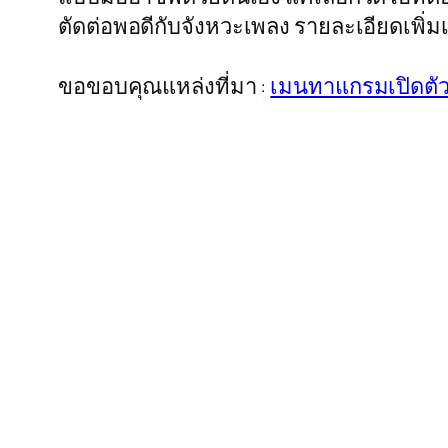
ตัดต่อพอดีกับจังหวะเพลง รายละเอียดเพิ
ขอขอบคุณแหล่งที่มา :
เมนทาแกรมเปิดตัวก