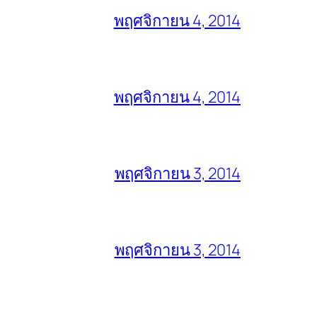
พฤศจิกายน 4, 2014
พฤศจิกายน 4, 2014
พฤศจิกายน 3, 2014
พฤศจิกายน 3, 2014