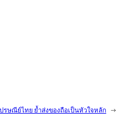
ปรษณีย์ไทย ย้ำส่งของถือเป็นหัวใจหลัก
→