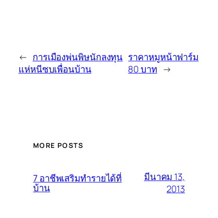
←
การเมืองพ่นพิษนักลงทุน
ราคาหมูหน้าฟาร์ม
แห่หนีซบเพื่อนบ้าน
80 บาท
→
MORE POSTS
มีนาคม 13,
7 อาชีพเสริมทำรายได้ที่
บ้าน
2013