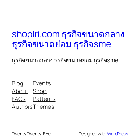
shoplri.com ธุรกิจขนาดกลาง
ธุรกิจขนาดย่อม ธุรกิจsme
ธุรกิจขนาดกลาง ธุรกิจขนาดย่อม ธุรกิจsme
Blog
Events
About
Shop
FAQs
Patterns
Authors
Themes
Twenty Twenty-Five
Designed with
WordPress