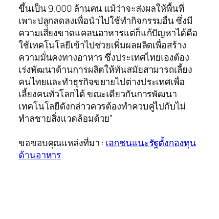
ขึ้นเป็น 9,000 ล้านคน แม้ว่าจะส่งผลให้พื้นที่
เพาะปลูกลดลงเพื่อนำไปใช้ทำกิจกรรมอื่น ซึ่งมี
ความเสี่ยงขาดแคลนอาหารแต่ก็แก้ปัญหาได้คือ
ใช้เทคโนโลยีเข้าไปช่วยเพิ่มผลผลิตเพื่อสร้าง
ความมั่นคงทางอาหาร ซึ่งประเทศไทยเองต้อง
เร่งพัฒนาด้านการผลิตให้ทันสมัยสามารถเลี้ยง
คนไทยและทำธุรกิจขยายไปต่างประเทศเพื่อ
เลี้ยงคนทั่วโลกได้ ขณะเดียวกันการพัฒนา
เทคโนโลยีดังกล่าวควรต้องทำควบคู่ไปกับไม่
ทำลชายสิ่งแวดล้อมด้วย”
ขอขอบคุณแหล่งที่มา :
เอกชนแนะรัฐตั้งกองทุน
ด้านอาหาร