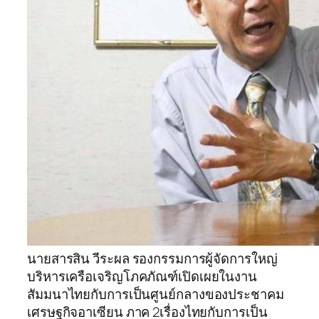
นายสารสิน วีระผล รองกรรมการผู้จัดการใหญ่
บริหารเครือเจริญโภคภัณฑ์เปิดเผยในงาน
สัมมนาไทยกับการเป็นศูนย์กลางของประชาคม
เศรษฐกิจอาเซียน ภาค 2เรื่องไทยกับการเป็น