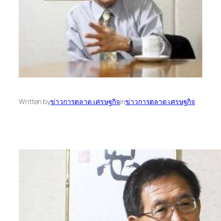
Written by
ข่าวการตลาด เศรษฐกิจ
in
ข่าวการตลาด เศรษฐกิจ