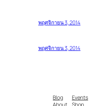
พฤศจิกายน 3, 2014
พฤศจิกายน 3, 2014
Blog
Events
About
Shop