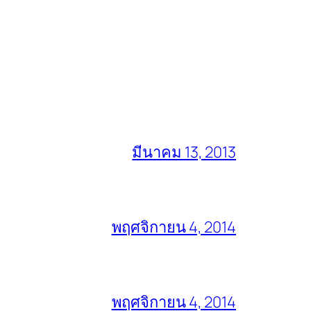
มีนาคม 13, 2013
พฤศจิกายน 4, 2014
พฤศจิกายน 4, 2014