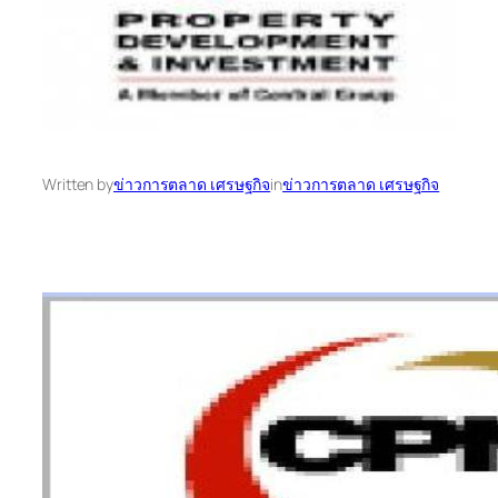
Written by
ข่าวการตลาด เศรษฐกิจ
in
ข่าวการตลาด เศรษฐกิจ