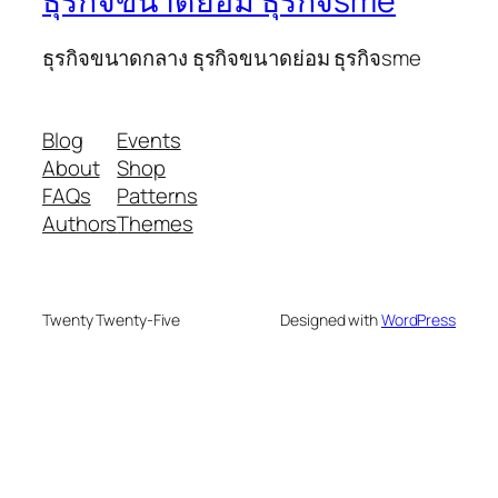
ธุรกิจขนาดย่อม ธุรกิจsme
ธุรกิจขนาดกลาง ธุรกิจขนาดย่อม ธุรกิจsme
Blog
Events
About
Shop
FAQs
Patterns
Authors
Themes
Twenty Twenty-Five
Designed with
WordPress