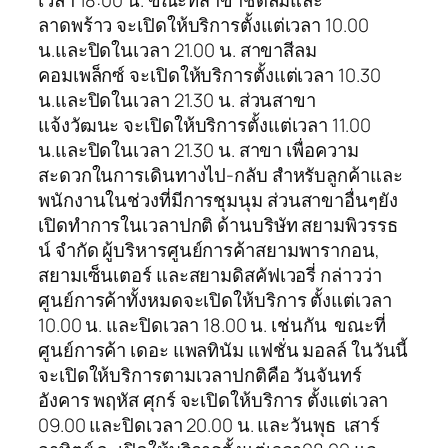
เวลา 18:00 น. ขณะที่สาขาชิดลมและ
ลาดพร้าว จะเปิดให้บริการตั้งแต่เวลา 10.00
น.และปิดในเวลา 21.00 น. สาขาสีลม
คอมเพล็กซ์ จะเปิดให้บริการตั้งแต่เวลา 10.30
น.และปิดในเวลา 21.30 น. ส่วนสาขา
แจ้งวัฒนะ จะเปิดให้บริการตั้งแต่เวลา 11.00
น.และปิดในเวลา 21.30 น. สาขา เพื่อความ
สะดวกในการเดินทางไป-กลับ สำหรับลูกค้าและ
พนักงานในช่วงที่มีการชุมนุม ส่วนสาขาอื่นๆยัง
เปิดทำการในเวลาปกติ ด้านบริษัท สยามพิวรรธ
น์ จำกัด ผู้บริหารศูนย์การค้าสยามพารากอน,
สยามเซ็นเตอร์ และสยามดิสคัฟเวอรี่ กล่าวว่า
ศูนย์การค้าทั้งหมดจะเปิดให้บริการ ตั้งแต่เวลา
10.00 น. และปิดเวลา 18.00 น. เช่นกัน ขณะที่
ศูนย์การค้า เดอะ แพลทินัม แฟชั่น มอลล์ ในวันนี้
จะเปิดให้บริการตามเวลาปกติคือ วันจันทร์
อังคาร พฤหัส ศุกร์ จะเปิดให้บริการ ตั้งแต่เวลา
09.00 และปิดเวลา 20.00 น. และวันพุธ เสาร์