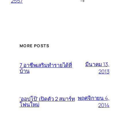
2557
→
MORE POSTS
มีนาคม 13,
7 อาชีพเสริมทำรายได้ที่
บ้าน
2013
พฤศจิกายน 4,
‘ออปโป้’ เปิดตัว 2 สมาร์ท
โฟนใหม่
2014