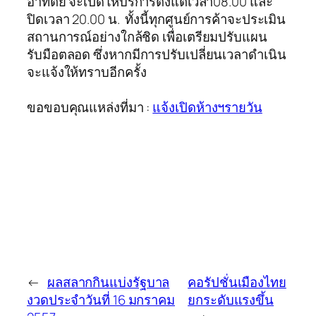
อาทิตย์ จะเปิดให้บริการตั้งแต่เวลา08.00 และ
ปิดเวลา 20.00 น. ทั้งนี้ทุกศูนย์การค้าจะประเมิน
สถานการณ์อย่างใกล้ชิด เพื่อเตรียมปรับแผน
รับมือตลอด ซึ่งหากมีการปรับเปลี่ยนเวลาดำเนิน
จะแจ้งให้ทราบอีกครั้ง
ขอขอบคุณแหล่งที่มา :
แจ้งเปิดห้างฯรายวัน
←
ผลสลากกินแบ่งรัฐบาล
คอรัปชั่นเมืองไทย
งวดประจำวันที่ 16 มกราคม
ยกระดับแรงขึ้น