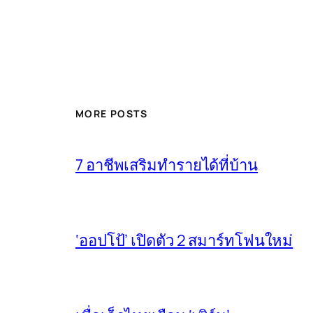
MORE POSTS
7 อาชีพเสริมทำรายได้ที่บ้าน
‘ออปโป้’ เปิดตัว 2 สมาร์ทโฟนใหม่