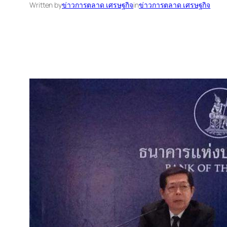
Written by
ข่าวการตลาด เศรษฐกิจ
in
ข่าวการตลาด เศรษฐกิจ