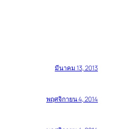
มีนาคม 13, 2013
พฤศจิกายน 4, 2014