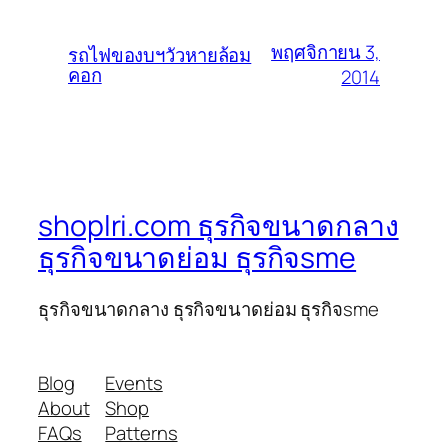
พฤศจิกายน 3,
รถไฟของบฯวัวหายล้อม
คอก
2014
shoplri.com ธุรกิจขนาดกลาง
ธุรกิจขนาดย่อม ธุรกิจsme
ธุรกิจขนาดกลาง ธุรกิจขนาดย่อม ธุรกิจsme
Blog
Events
About
Shop
FAQs
Patterns