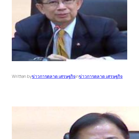
Written by
ข่าวการตลาด เศรษฐกิจ
in
ข่าวการตลาด เศรษฐกิจ