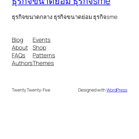
ธุรกิจขนาดย่อม ธุรกิจsme
ธุรกิจขนาดกลาง ธุรกิจขนาดย่อม ธุรกิจsme
Blog
Events
About
Shop
FAQs
Patterns
Authors
Themes
Twenty Twenty-Five
Designed with
WordPress