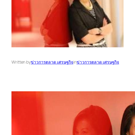
Written by
ข่าวการตลาด เศรษฐกิจ
in
ข่าวการตลาด เศรษฐกิจ