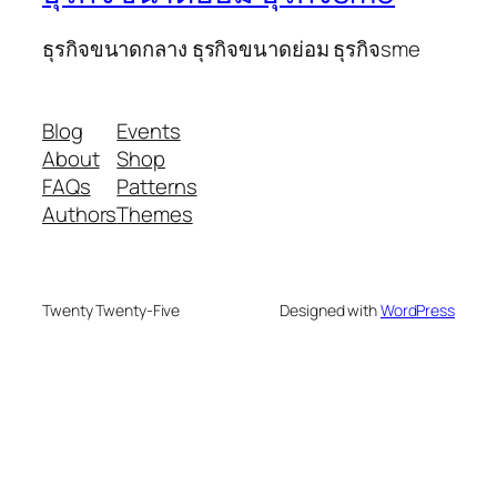
ธุรกิจขนาดกลาง ธุรกิจขนาดย่อม ธุรกิจsme
Blog
Events
About
Shop
FAQs
Patterns
Authors
Themes
Twenty Twenty-Five
Designed with
WordPress