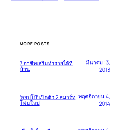
MORE POSTS
มีนาคม 13,
7 อาชีพเสริมทำรายได้ที่
บ้าน
2013
พฤศจิกายน 4,
‘ออปโป้’ เปิดตัว 2 สมาร์ท
โฟนใหม่
2014