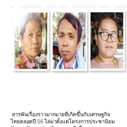
สารพันเรื่องราวมากมายที่เกิดขึ้นกับเศรษฐกิจ
ไทยตลอดปี 56 ไล่มาตั้งแต่โครงการประชานิยม