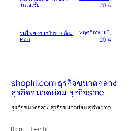
ในเอเชีย
2014
พฤศจิกายน 3,
รถไฟของบฯวัวหายล้อม
คอก
2014
shoplri.com ธุรกิจขนาดกลาง
ธุรกิจขนาดย่อม ธุรกิจsme
ธุรกิจขนาดกลาง ธุรกิจขนาดย่อม ธุรกิจsme
Blog
Events