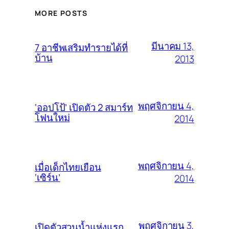
MORE POSTS
มีนาคม 13,
7 อาชีพเสริมทำรายได้ที่
บ้าน
2013
พฤศจิกายน 4,
‘ออปโป้’ เปิดตัว 2 สมาร์ท
โฟนใหม่
2014
พฤศจิกายน 4,
เมื่อเด็กไทยเยือน
‘เซิร์น’
2014
พฤศจิกายน 3,
เปิดตัวสวนน้ำแห่งแรก