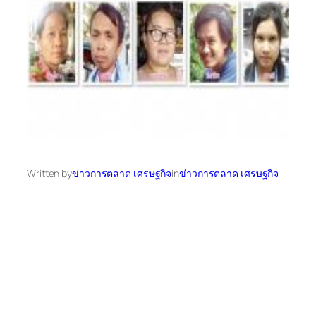
Written by
ข่าวการตลาด เศรษฐกิจ
in
ข่าวการตลาด เศรษฐกิจ