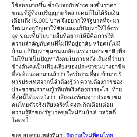
ใช้สอยมากขึ้น ซ้ำยังเจอกับข้าวของขึ้นราคา
ขณะที่ผู้ที่จบปริญญาตรีหลายคนก็ไม่ได้รับเงิน
เดือนถึง 15,000 บาท จึงอยากให้รัฐบาลที่จะมา
ใหม่มองดูปัญหาให้ชัด และแก้ปัญหาให้ได้ตรง
จุด ขณะที่นโยบายอื่นที่อยากให้มีคือ การให้
ความสำคัญกับคนที่ไม่มีที่อยู่อาศัย หรือคนไม่มี
บ้าน แก้ปัญหาชุมชนแออัด แรงงานต่างชาติ เพื่อ
ไม่ให้มาเป็นปัญหาสังคมในภายหลัง เสียงที่ว่ามา
ข้างต้นคงเป็นเพียงเสียงของประชาชนบางอาชีพ
ที่สะท้อนออกมาแล้วว่า ใครก็ตามที่จะเข้ามาบริ
หารประเทศจากนี้จำต้องรู้ว่า ความต้องการของ
ประชาชนรากหญ้าที่แท้จริงต้องการอะไร ท้าย
ที่สุดนี้ได้แต่หวังว่า…เสียงสะท้อนจากประชาชน
คนไทยตัวจริงเสียงจริงนี้ คงสะกิดเตือนต่อม
ความรู้สึกของรัฐบาลชุดใหม่กันบ้าง!. วสวัตติ์
โอดทวี
ขอขอบคุณแหล่งที่มา :
รัฐบาลใหม่ที่คนไทย