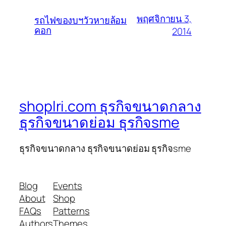
พฤศจิกายน 3,
รถไฟของบฯวัวหายล้อม
คอก
2014
shoplri.com ธุรกิจขนาดกลาง
ธุรกิจขนาดย่อม ธุรกิจsme
ธุรกิจขนาดกลาง ธุรกิจขนาดย่อม ธุรกิจsme
Blog
Events
About
Shop
FAQs
Patterns
Authors
Themes