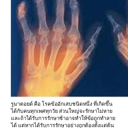
รูมาตอยด์ คือ โรคข้ออักเสบชนิดหนึ่ง ที่เกิดขึ้น
ได้กับคนทุกเพศทุกวัย ส่วนใหญ่จะรักษาไม่หาย
และถ้าได้รับการรักษาช้าอาจทำให้ข้อถูกทำลาย
ได้ แต่หากได้รับการรักษาอย่างถูกต้องตั้งแต่ต้น